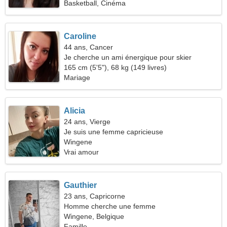
Basketball, Cinéma
Caroline
44 ans, Cancer
Je cherche un ami énergique pour skier
ensemble
165 cm (5'5"), 68 kg (149 livres)
Mariage
Alicia
24 ans, Vierge
Je suis une femme capricieuse
Wingene
Vrai amour
Gauthier
23 ans, Capricorne
Homme cherche une femme
Wingene, Belgique
Famille