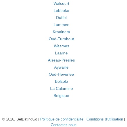
Walcourt
Lebbeke
Duffel
Lummen
Kraainem
Oud-Turnhout
Wasmes
Laarne
Aiseau-Presles
Aywaille
Oud-Heverlee
Belsele
La Calamine
Belgique
© 2026, BelDatingGo |
Politique de confidentialité
|
Conditions d'utilisation
|
Contactez-nous