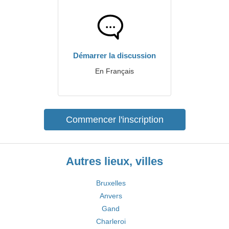
Démarrer la discussion
En Français
Commencer l'inscription
Autres lieux, villes
Bruxelles
Anvers
Gand
Charleroi