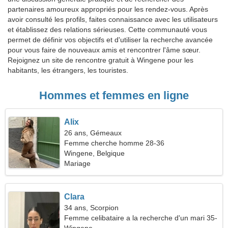
partenaires amoureux appropriés pour les rendez-vous. Après
avoir consulté les profils, faites connaissance avec les utilisateurs
et établissez des relations sérieuses. Cette communauté vous
permet de définir vos objectifs et d'utiliser la recherche avancée
pour vous faire de nouveaux amis et rencontrer l'âme sœur.
Rejoignez un site de rencontre gratuit à Wingene pour les
habitants, les étrangers, les touristes.
Hommes et femmes en ligne
Alix
26 ans, Gémeaux
Femme cherche homme 28-36
Wingene, Belgique
Mariage
Clara
34 ans, Scorpion
Femme celibataire a la recherche d'un mari 35-