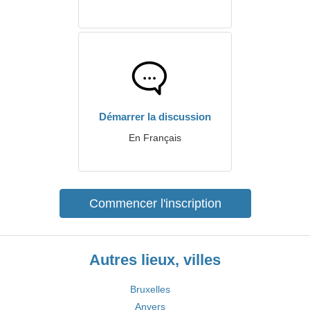
Démarrer la discussion
En Français
Commencer l'inscription
Autres lieux, villes
Bruxelles
Anvers