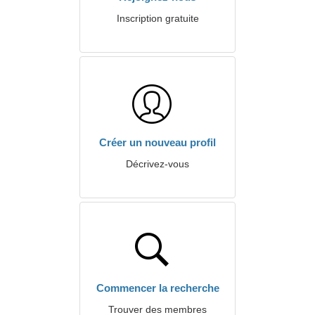
Inscription gratuite
Créer un nouveau profil
Décrivez-vous
Commencer la recherche
Trouver des membres