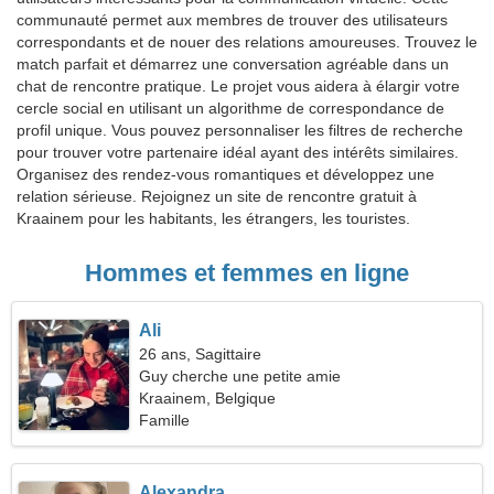
communauté permet aux membres de trouver des utilisateurs
correspondants et de nouer des relations amoureuses. Trouvez le
match parfait et démarrez une conversation agréable dans un
chat de rencontre pratique. Le projet vous aidera à élargir votre
cercle social en utilisant un algorithme de correspondance de
profil unique. Vous pouvez personnaliser les filtres de recherche
pour trouver votre partenaire idéal ayant des intérêts similaires.
Organisez des rendez-vous romantiques et développez une
relation sérieuse. Rejoignez un site de rencontre gratuit à
Kraainem pour les habitants, les étrangers, les touristes.
Hommes et femmes en ligne
Ali
26 ans, Sagittaire
Guy cherche une petite amie
Kraainem, Belgique
Famille
Alexandra