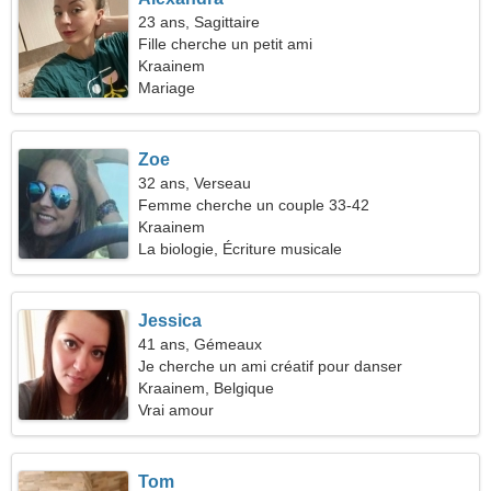
23 ans, Sagittaire
Fille cherche un petit ami
Kraainem
Mariage
Zoe
32 ans, Verseau
Femme cherche un couple 33-42
Kraainem
La biologie, Écriture musicale
Jessica
41 ans, Gémeaux
Je cherche un ami créatif pour danser
Kraainem, Belgique
Vrai amour
Tom