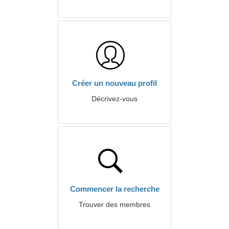
Créer un nouveau profil
Décrivez-vous
Commencer la recherche
Trouver des membres