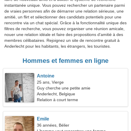
instantanée unique. Vous pouvez rechercher un partenaire parmi
de vraies personnes afin de démarrer une relation sérieuse, une
amitié, un flirt et sélectionner des candidats potentiels pour une
rencontre via un chat spécial. Grâce à la fonctionnalité unique des
filtres de recherche, vous pouvez organiser une réunion amicale,
nouer une relation idéale et faire des propositions d'amitié à des
membres célibataires. Rejoignez un site de rencontre gratuit à
Anderlecht pour les habitants, les étrangers, les touristes.
Hommes et femmes en ligne
Antoine
25 ans, Vierge
Guy cherche une petite amie
Anderlecht, Belgique
Relation à court terme
Emile
36 années, Bélier