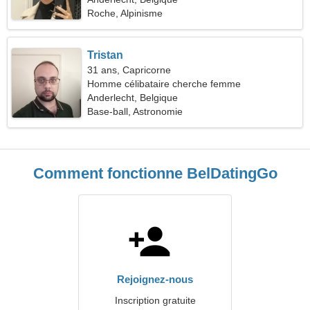
Roche, Alpinisme
Tristan
31 ans, Capricorne
Homme célibataire cherche femme
Anderlecht, Belgique
Base-ball, Astronomie
Comment fonctionne BelDatingGo
Rejoignez-nous
Inscription gratuite