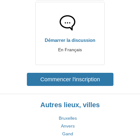
Démarrer la discussion
En Français
Commencer l'inscription
Autres lieux, villes
Bruxelles
Anvers
Gand