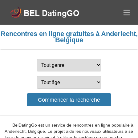
Rencontres en ligne gratuites à Anderlecht,
Belgique
BelDatingGo est un service de rencontres en ligne populaire à
Anderlecht, Belgique. Le projet aide les nouveaux utilisateurs à se
faire de nouveaux amis et à utiliser le système de recherche