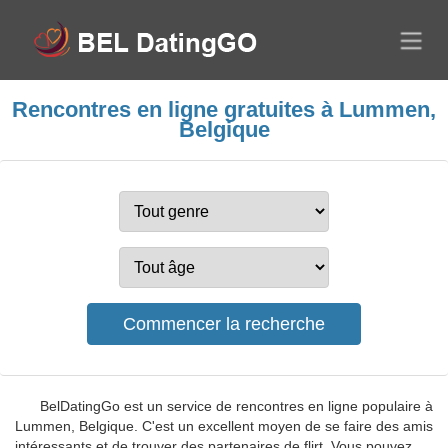
Rencontres en ligne gratuites à Lummen,
Belgique
BelDatingGo est un service de rencontres en ligne populaire à
Lummen, Belgique. C'est un excellent moyen de se faire des amis
intéressants et de trouver des partenaires de flirt. Vous pouvez