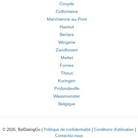
Coxyde
Colfontaine
Marchienne-au-Pont
Hannut
Berlare
Wingene
Zandhoven
Mettet
Furnes
Theux
Kuringen
Profondeville
Waasmunster
Belgique
© 2026, BelDatingGo |
Politique de confidentialité
|
Conditions d'utilisation
|
Contactez-nous