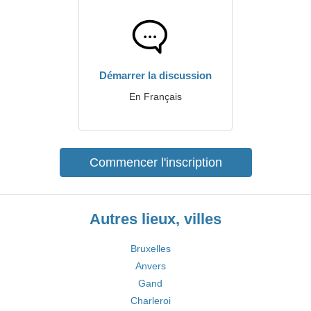
Démarrer la discussion
En Français
Commencer l'inscription
Autres lieux, villes
Bruxelles
Anvers
Gand
Charleroi