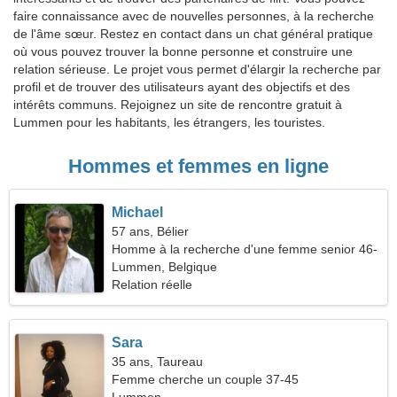
faire connaissance avec de nouvelles personnes, à la recherche
de l'âme sœur. Restez en contact dans un chat général pratique
où vous pouvez trouver la bonne personne et construire une
relation sérieuse. Le projet vous permet d'élargir la recherche par
profil et de trouver des utilisateurs ayant des objectifs et des
intérêts communs. Rejoignez un site de rencontre gratuit à
Lummen pour les habitants, les étrangers, les touristes.
Hommes et femmes en ligne
Michael
57 ans, Bélier
Homme à la recherche d'une femme senior 46-
53
Lummen, Belgique
Relation réelle
Sara
35 ans, Taureau
Femme cherche un couple 37-45