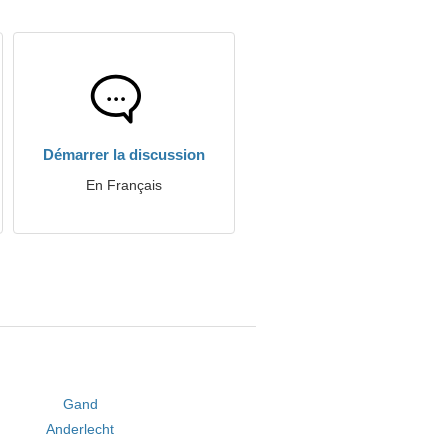
Démarrer la discussion
En Français
Gand
Anderlecht