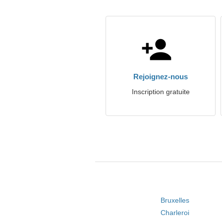
Rejoignez-nous
Inscription gratuite
Bruxelles
Charleroi