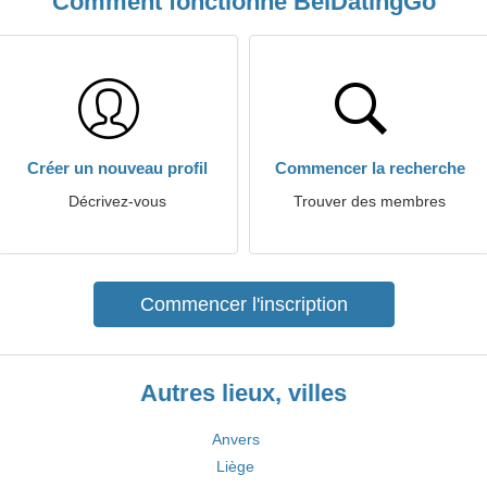
Comment fonctionne BelDatingGo
Créer un nouveau profil
Commencer la recherche
Décrivez-vous
Trouver des membres
Commencer l'inscription
Autres lieux, villes
Anvers
Liège