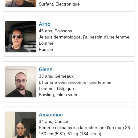
Surfant, Électronique
Arno
43 ans, Poissons
Je suis dermatologue, j'ai besoin d'une femme
gracieuse
Lommel
Famille
Glenn
33 ans, Gémeaux
L'homme veut rencontrer une femme
Lommel, Belgique
Bowling, Films vidéo
Amandine
34 ans, Cancer
Femme celibataire a la recherche d'un mari 38-
44
160 cm (5'3"), 61 kg (134 livres)