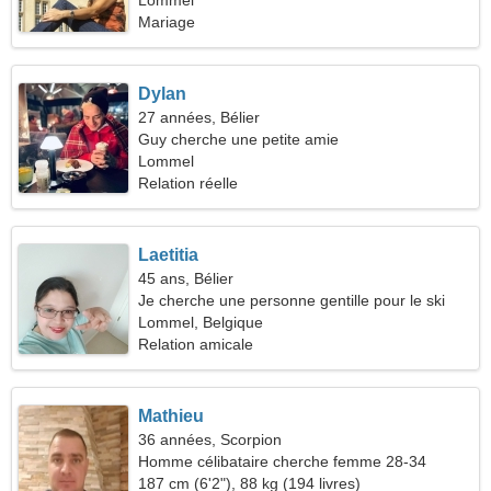
Lommel
Mariage
Dylan
27 années, Bélier
Guy cherche une petite amie
Lommel
Relation réelle
Laetitia
45 ans, Bélier
Je cherche une personne gentille pour le ski
Lommel, Belgique
Relation amicale
Mathieu
36 années, Scorpion
Homme célibataire cherche femme 28-34
187 cm (6'2"), 88 kg (194 livres)