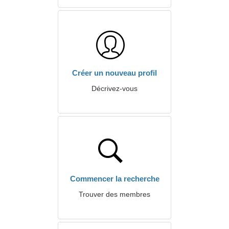
Créer un nouveau profil
Décrivez-vous
Commencer la recherche
Trouver des membres