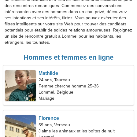
des rencontres romantiques. Commencez des conversations
intéressantes avec des hommes dans un chat privé, découvrez
ses intentions et ses intérêts, flirtez. Vous pouvez exécuter des
filtres intelligents sur votre site Web pour trouver des candidats
potentiels pour établir de solides relations amoureuses. Rejoignez
un site de rencontre gratuit à Lommel pour les habitants, les
étrangers, les touristes.
Hommes et femmes en ligne
Mathilde
24 ans, Taureau
Femme cherche homme 25-36
Lommel, Belgique
Mariage
Florence
59 ans, Verseau
J'aime les animaux et les boîtes de nuit