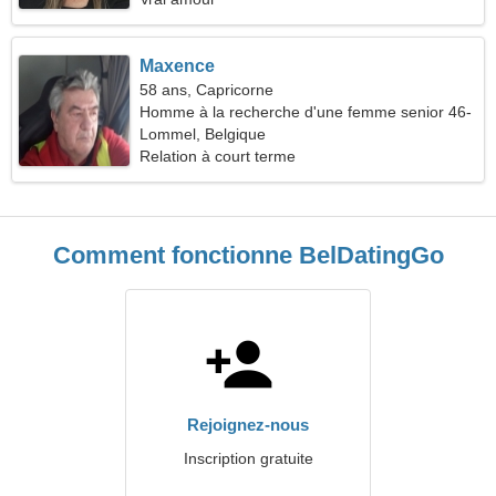
Maxence
58 ans, Capricorne
Homme à la recherche d'une femme senior 46-
53
Lommel, Belgique
Relation à court terme
Comment fonctionne BelDatingGo
Rejoignez-nous
Inscription gratuite