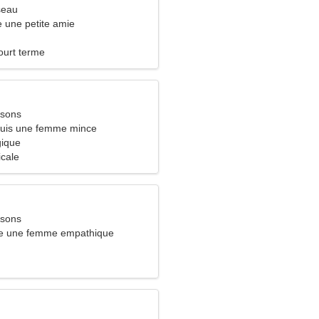
seau
 une petite amie
ourt terme
ssons
 suis une femme mince
gique
icale
ssons
he une femme empathique