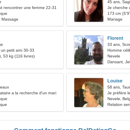
r
45 ans, Sagi
t rencontrer une femme 22-31
Je cherche 
ique
ensemble
173 cm (5'9"
e, Massage
Mariage
Florent
ge
33 ans, Sco
 un petit ami 30-33
Homme céli
, 53 kg (116 livres)
Nevele
Dansant, Jet
Louise
meaux
58 ans, Tau
taire a la recherche d'un mari
Je préfère l
ique
Nevele, Bel
ique
Relation ser