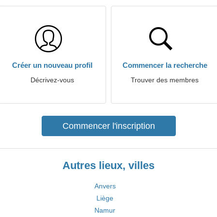
Créer un nouveau profil
Commencer la recherche
Décrivez-vous
Trouver des membres
Commencer l'inscription
Autres lieux, villes
Anvers
Liège
Namur