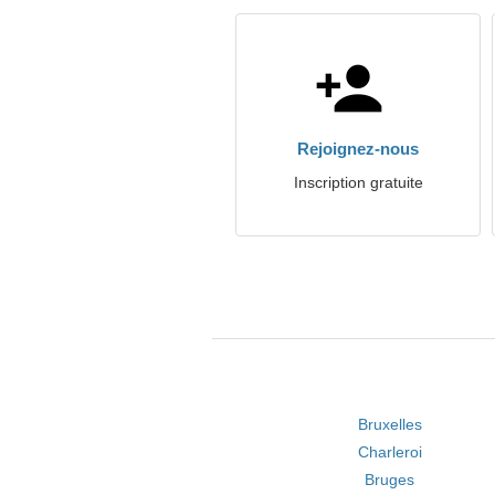
Rejoignez-nous
Inscription gratuite
Bruxelles
Charleroi
Bruges