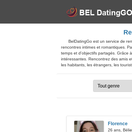
Re
BelDatingGo est un service de ren
rencontres intimes et romantiques. Pa
temps et d'objectifs partagés. Grâce 
intéressantes. Rencontrez des amis et 
les habitants, les étrangers, les touris
Florence
26 ans, Bélie