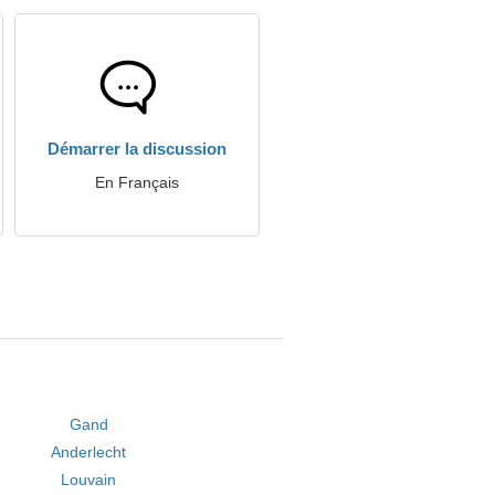
Démarrer la discussion
En Français
Gand
Anderlecht
Louvain