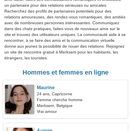
un partenaire pour des relations sérieuses ou amicales.
Recherchez des profils de partenaires potentiels pour des
relations amoureuses, des rendez-vous romantiques, des amitiés
avec de nombreuses personnes intéressantes. Communiquez
dans des chats pratiques, faites-vous de nouveaux amis sur le
site et trouvez des utilisateurs uniques. La communauté aide à se
rencontrer, à se faire des amis et la communication virtuelle
donne aux jeunes la possibilité de nouer des relations. Rejoignez
un site de rencontre gratuit à Merksem pour les habitants, les
étrangers, les touristes.
Hommes et femmes en ligne
Maurine
24 ans, Capricorne
Femme cherche homme
Merksem, Belgique
Vrai amour
Aurore