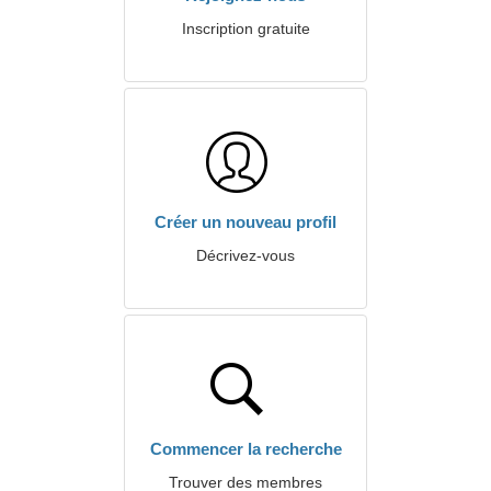
Inscription gratuite
Créer un nouveau profil
Décrivez-vous
Commencer la recherche
Trouver des membres