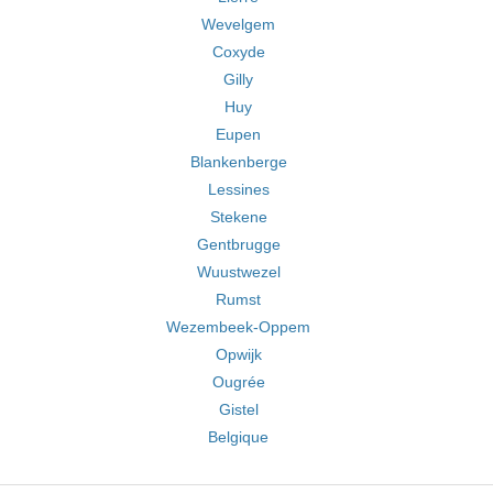
Wevelgem
Coxyde
Gilly
Huy
Eupen
Blankenberge
Lessines
Stekene
Gentbrugge
Wuustwezel
Rumst
Wezembeek-Oppem
Opwijk
Ougrée
Gistel
Belgique