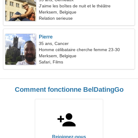
J'aime les boîtes de nuit et le théâtre
Merksem, Belgique
Relation serieuse
Pierre
35 ans, Cancer
Homme célibataire cherche femme 23-30
Merksem, Belgique
Safari, Films
Comment fonctionne BelDatingGo
Rejoignez-nous