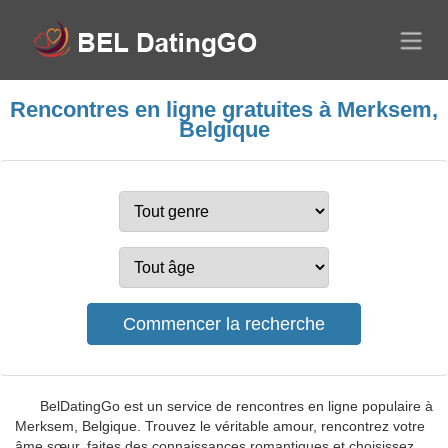
Rencontres en ligne gratuites à Merksem,
Belgique
BelDatingGo est un service de rencontres en ligne populaire à
Merksem, Belgique. Trouvez le véritable amour, rencontrez votre
âme sœur, faites des connaissances romantiques et choisissez