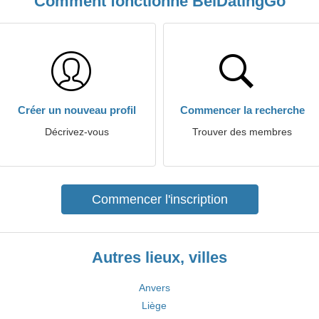
Comment fonctionne BelDatingGo
Créer un nouveau profil
Commencer la recherche
Décrivez-vous
Trouver des membres
Commencer l'inscription
Autres lieux, villes
Anvers
Liège