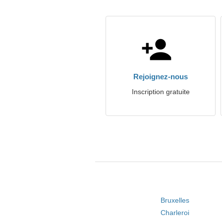
Rejoignez-nous
Inscription gratuite
Bruxelles
Charleroi