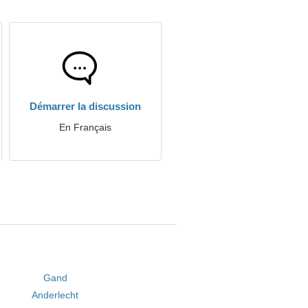
Démarrer la discussion
En Français
Gand
Anderlecht