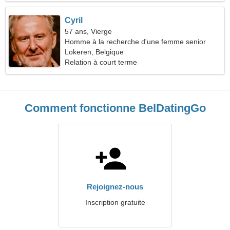
Cyril
57 ans, Vierge
Homme à la recherche d'une femme senior
Lokeren, Belgique
Relation à court terme
Comment fonctionne BelDatingGo
Rejoignez-nous
Inscription gratuite