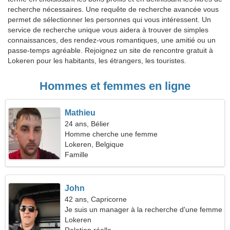
recherche nécessaires. Une requête de recherche avancée vous
permet de sélectionner les personnes qui vous intéressent. Un
service de recherche unique vous aidera à trouver de simples
connaissances, des rendez-vous romantiques, une amitié ou un
passe-temps agréable. Rejoignez un site de rencontre gratuit à
Lokeren pour les habitants, les étrangers, les touristes.
Hommes et femmes en ligne
Mathieu
24 ans, Bélier
Homme cherche une femme
Lokeren, Belgique
Famille
John
42 ans, Capricorne
Je suis un manager à la recherche d'une femme
agréable
Lokeren