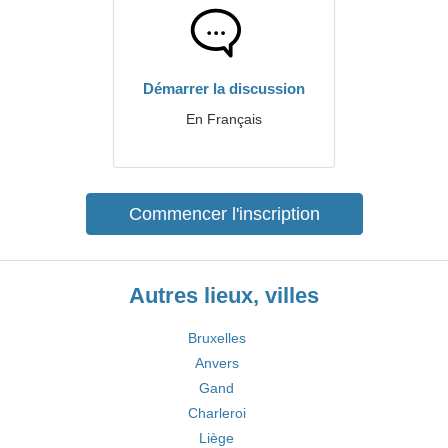
Démarrer la discussion
En Français
Commencer l'inscription
Autres lieux, villes
Bruxelles
Anvers
Gand
Charleroi
Liège