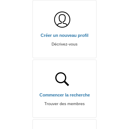
Créer un nouveau profil
Décrivez-vous
Commencer la recherche
Trouver des membres