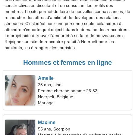
constructives en discutant et en consultant les profils des
membres. Le site permet de faire de nouvelles connaissances, de
rechercher des offres d'amitié et de développer des relations
sérieuses. C'est idéal pour une personne seule, cela aidera à
atteindre n'importe quel objectif dans le domaine des rencontres.
Le projet aide à trouver l'amour et à se faire de nouveaux amis.
Rejoignez un site de rencontre gratuit à Neerpelt pour les
habitants, les étrangers, les touristes.
Hommes et femmes en ligne
Amelie
23 ans, Lion
Femme cherche homme 26-32
Neerpelt, Belgique
Mariage
Maxime
55 ans, Scorpion