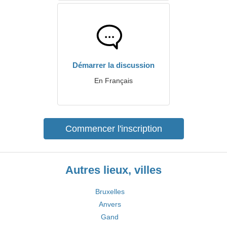
Démarrer la discussion
En Français
Commencer l'inscription
Autres lieux, villes
Bruxelles
Anvers
Gand