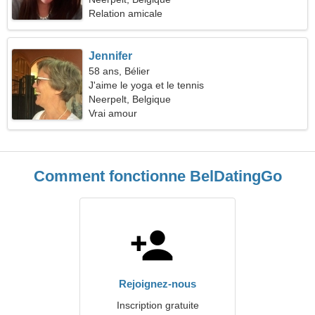
Relation amicale
Jennifer
58 ans, Bélier
J'aime le yoga et le tennis
Neerpelt, Belgique
Vrai amour
Comment fonctionne BelDatingGo
Rejoignez-nous
Inscription gratuite