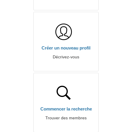
Créer un nouveau profil
Décrivez-vous
Commencer la recherche
Trouver des membres