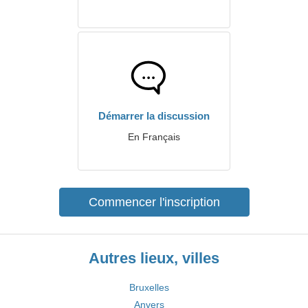
Démarrer la discussion
En Français
Commencer l'inscription
Autres lieux, villes
Bruxelles
Anvers