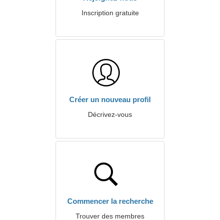
Inscription gratuite
Créer un nouveau profil
Décrivez-vous
Commencer la recherche
Trouver des membres