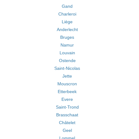
Gand
Charleroi
Liège
Anderlecht
Bruges
Namur
Louvain
Ostende
Saint-Nicolas
Jette
Mouscron
Etterbeek
Evere
Saint-Trond
Brasschaat
Châtelet
Geel
Lommel