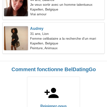
Je veux sortir avec un homme talentueux
Kapellen, Belgique
Vrai amour
Audrey
31 ans, Lion
Femme celibataire a la recherche d'un mari
Kapellen, Belgique
Peinture, Animaux
Comment fonctionne BelDatingGo
Rejoignez-nous