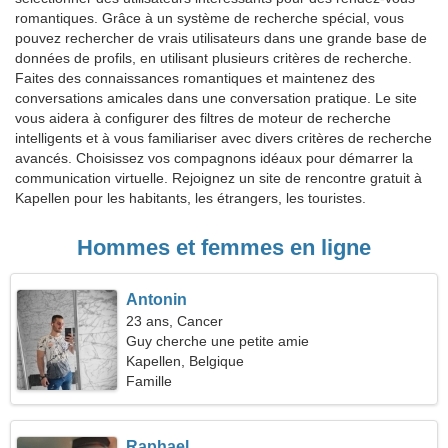
romantiques. Grâce à un système de recherche spécial, vous
pouvez rechercher de vrais utilisateurs dans une grande base de
données de profils, en utilisant plusieurs critères de recherche.
Faites des connaissances romantiques et maintenez des
conversations amicales dans une conversation pratique. Le site
vous aidera à configurer des filtres de moteur de recherche
intelligents et à vous familiariser avec divers critères de recherche
avancés. Choisissez vos compagnons idéaux pour démarrer la
communication virtuelle. Rejoignez un site de rencontre gratuit à
Kapellen pour les habitants, les étrangers, les touristes.
Hommes et femmes en ligne
Antonin
23 ans, Cancer
Guy cherche une petite amie
Kapellen, Belgique
Famille
Raphael