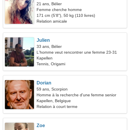
21 ans, Bélier
Femme cherche homme
171 cm (5'8"), 50 kg (110 livres)
Relation amicale
Julien
33 ans, Bélier
L'homme veut rencontrer une femme 23-31
Kapellen
Tennis, Origami
Dorian
59 ans, Scorpion
Homme à la recherche d'une femme senior
Kapellen, Belgique
Relation à court terme
Zoe